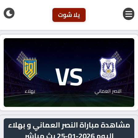
يلا شوت
VS
النصر العماني
بهلاء
مشاهدة مباراة النصر العماني و بهلاء
اليوم 2026-01-25 بث مباشر