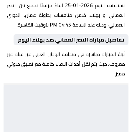
يستضيف اليوم 2026-01-25 لقاءً مرتقبًا يجمع بين النصر
العماني و بهلاء ضمن منافسات بطولة عمان, الدوري
العماني، وذلك عند الساعة 04:45 PM بتوقيت القاهرة.
تفاصيل مباراة النصر العماني ضد بهلاء اليوم
تُبث المباراة مباشرة في منطقة الوطن العربي عبر قناة غير
معروف، حيث يتم نقل أحداث اللقاء كاملة مع تعليق صوتي
مميز.