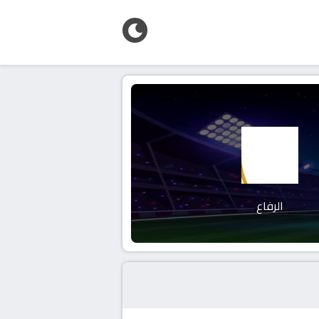
الرفاع