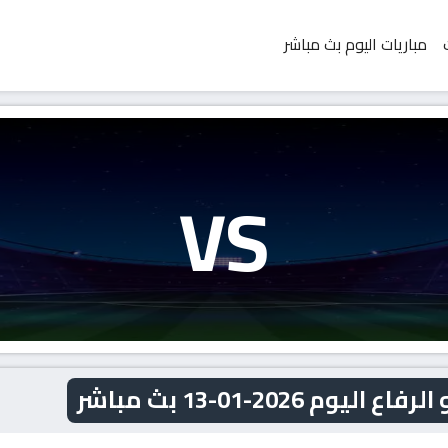
مباريات اليوم بث مباشر
VS
2026-01-13 بث مباشر