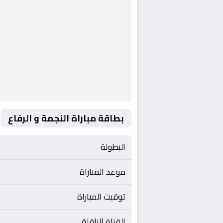
بطاقة مباراة النجمة و الرفاع
البطولة
موعد المباراة
توقيت المباراة
القناة الناقلة