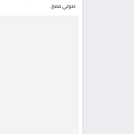
صوتي مميز.