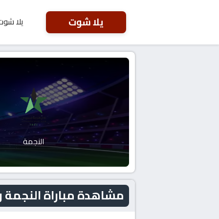
يلا شوت
يلا شوت
النجمة
مشاهدة مباراة النجمة و الرفاع اليوم 