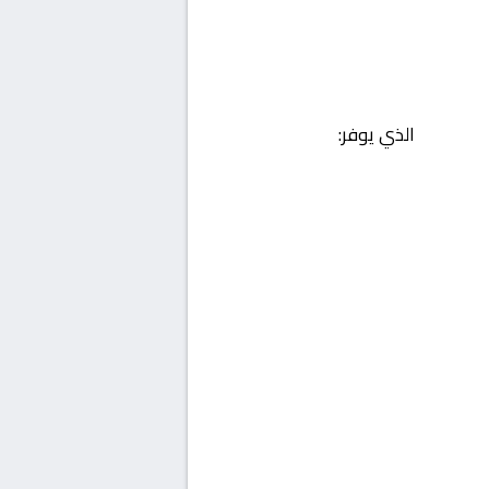
الذي يوفر: