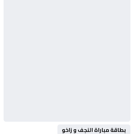
بطاقة مباراة النجف و زاخو