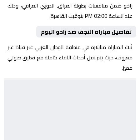
زاخو ضمن منافسات بطولة العراق, الدوري العراقي، وذلك
عند الساعة 02:00 PM بتوقيت القاهرة.
تفاصيل مباراة النجف ضد زاخو اليوم
تُبث المباراة مباشرة في منطقة الوطن العربي عبر قناة غير
معروف، حيث يتم نقل أحداث اللقاء كاملة مع تعليق صوتي
مميز.