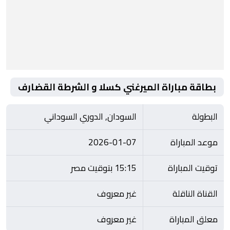
بطاقة مباراة الميرغني كسلا و الشرطة القضارف
البطولة
السودان, الدوري السوداني
موعد المباراة
2026-01-07
توقيت المباراة
15:15 بتوقيت مصر
القناة الناقلة
غير معروف
معلق المباراة
غير معروف