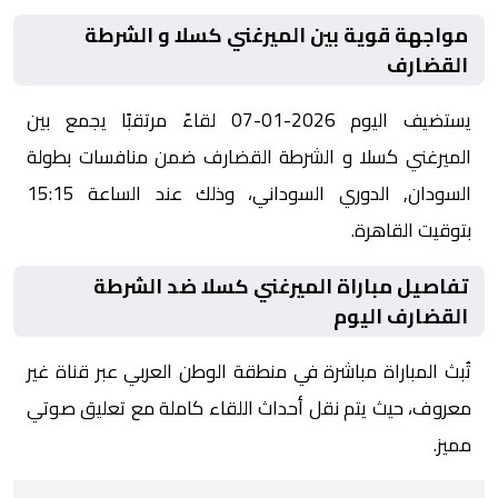
مواجهة قوية بين الميرغني كسلا و الشرطة
القضارف
يستضيف اليوم 2026-01-07 لقاءً مرتقبًا يجمع بين
الميرغني كسلا و الشرطة القضارف ضمن منافسات بطولة
السودان, الدوري السوداني، وذلك عند الساعة 15:15
بتوقيت القاهرة.
تفاصيل مباراة الميرغني كسلا ضد الشرطة
القضارف اليوم
تُبث المباراة مباشرة في منطقة الوطن العربي عبر قناة غير
معروف، حيث يتم نقل أحداث اللقاء كاملة مع تعليق صوتي
مميز.