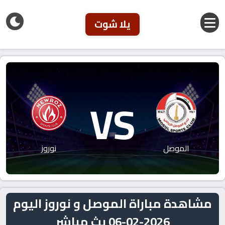
يلا شوت
VS
الموصل
نوروز
مشاهدة مباراة الموصل و نوروز اليوم
2026-02-06 بث مباشر