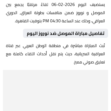
يستضيف اليوم 2026-02-06 لقاءً مرتقبًا يجمع بين
الموصل و نوروز ضمن منافسات بطولة العراق, الدوري
العراقي، وذلك عند الساعة 04:30 PM بتوقيت القاهرة.
تفاصيل مباراة الموصل ضد نوروز اليوم
تُبث المباراة مباشرة في منطقة الوطن العربي عبر قناة
العراقية السريانية، حيث يتم نقل أحداث اللقاء كاملة مع
تعليق صوتي مميز.