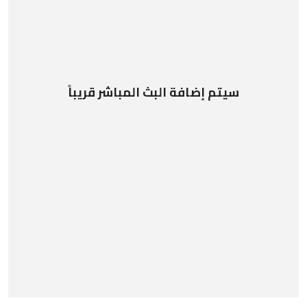
سيتم إضافة البث المباشر قريباً