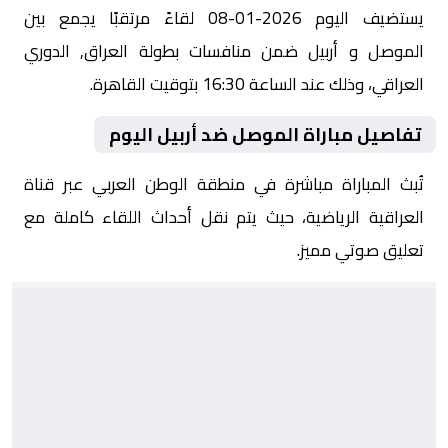
يستضيف اليوم 2026-01-08 لقاءً مرتقبًا يجمع بين
الموصل و أربيل ضمن منافسات بطولة العراق, الدوري
العراقي، وذلك عند الساعة 16:30 بتوقيت القاهرة.
تفاصيل مباراة الموصل ضد أربيل اليوم
تُبث المباراة مباشرة في منطقة الوطن العربي عبر قناة
العراقية الرياضية، حيث يتم نقل أحداث اللقاء كاملة مع
تعليق صوتي مميز.