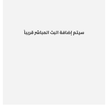
سيتم إضافة البث المباشر قريباً