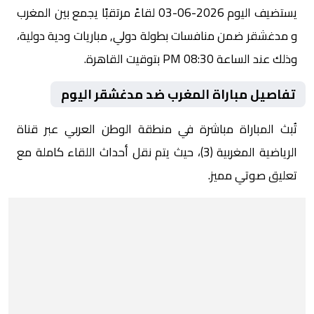
يستضيف اليوم 2026-06-03 لقاءً مرتقبًا يجمع بين المغرب
و مدغشقر ضمن منافسات بطولة دولي, مباريات ودية دولية،
وذلك عند الساعة 08:30 PM بتوقيت القاهرة.
تفاصيل مباراة المغرب ضد مدغشقر اليوم
تُبث المباراة مباشرة في منطقة الوطن العربي عبر قناة
الرياضية المغربية (3)، حيث يتم نقل أحداث اللقاء كاملة مع
تعليق صوتي مميز.