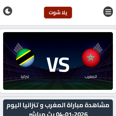
يلا شوت
VS
المغرب
تنزانيا
مشاهدة مباراة المغرب و تنزانيا اليوم
2026-01-04 بث مباشر