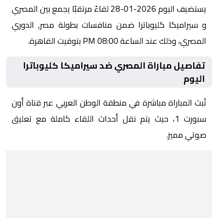
يستضيف اليوم 2026-01-28 لقاءً مرتقبًا يجمع بين المصري
و سيراميكا كليوباترا ضمن منافسات بطولة مصر, الدوري
المصري، وذلك عند الساعة 08:00 PM بتوقيت القاهرة.
تفاصيل مباراة المصري ضد سيراميكا كليوباترا
اليوم
تُبث المباراة مباشرة في منطقة الوطن العربي عبر قناة أون
سبورت 1، حيث يتم نقل أحداث اللقاء كاملة مع تعليق
صوتي مميز.