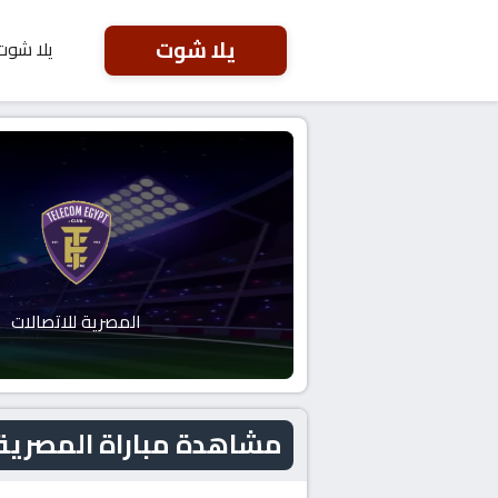
يلا شوت
يلا شوت
المصرية للاتصالات
مشاهدة مباراة المصرية للاتصالات 