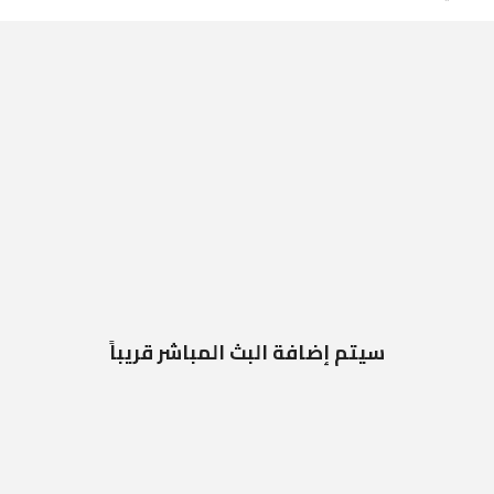
سيتم إضافة البث المباشر قريباً