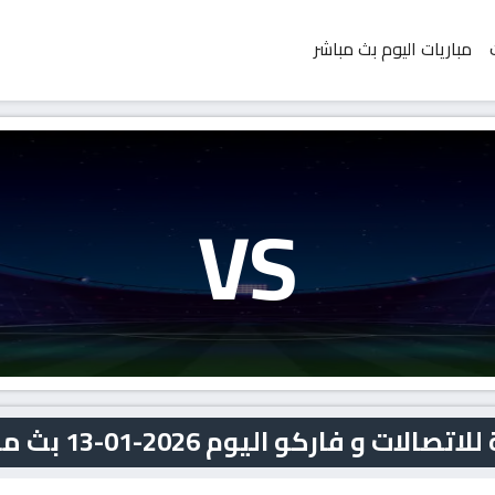
مباريات اليوم بث مباشر
VS
و فاركو اليوم 2026-01-13 بث مباشر