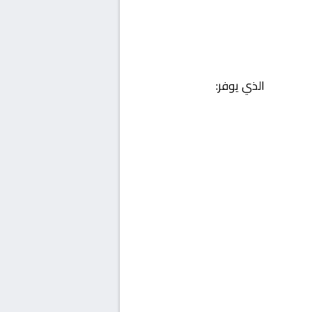
الذي يوفر: