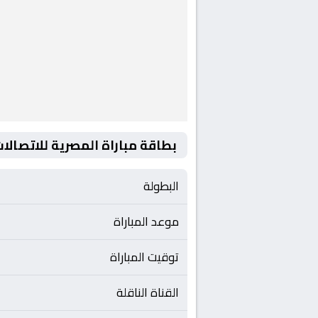
بطاقة مباراة المصرية للاتصالا
البطولة
موعد المباراة
توقيت المباراة
القناة الناقلة