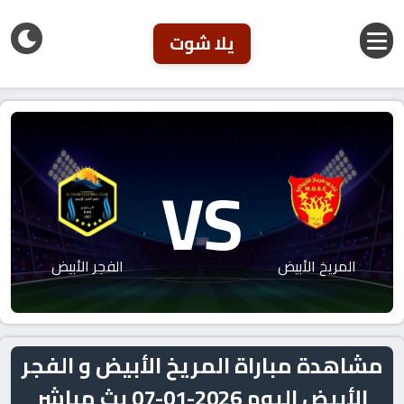
يلا شوت
VS
المريخ الأبيض
الفجر الأبيض
مشاهدة مباراة المريخ الأبيض و الفجر
الأبيض اليوم 2026-01-07 بث مباشر