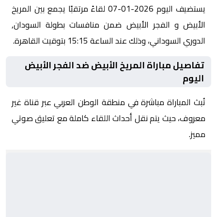
يستضيف اليوم 2026-01-07 لقاءً مرتقبًا يجمع بين المريخ
الأبيض و الفجر الأبيض ضمن منافسات بطولة السودان,
الدوري السوداني، وذلك عند الساعة 15:15 بتوقيت القاهرة.
تفاصيل مباراة المريخ الأبيض ضد الفجر الأبيض
اليوم
تُبث المباراة مباشرة في منطقة الوطن العربي عبر قناة غير
معروف، حيث يتم نقل أحداث اللقاء كاملة مع تعليق صوتي
مميز.