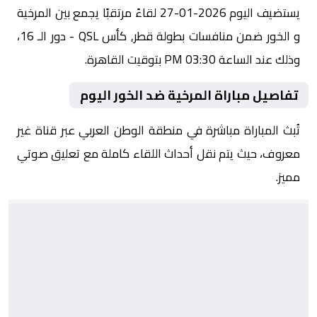
يستضيف اليوم 2026-01-27 لقاءً مرتقبًا يجمع بين المرخية
و الخور ضمن منافسات بطولة قطر, كأس QSL - دور الـ 16،
وذلك عند الساعة 03:30 PM بتوقيت القاهرة.
تفاصيل مباراة المرخية ضد الخور اليوم
تُبث المباراة مباشرة في منطقة الوطن العربي عبر قناة غير
معروف، حيث يتم نقل أحداث اللقاء كاملة مع تعليق صوتي
مميز.