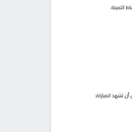
ط الثمينة.