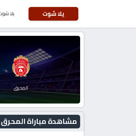
يلا شوت
يلا شوت
المحرق
مشاهدة مباراة المحرق و مدينة عيس