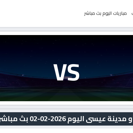
مباريات اليوم بث مباشر
VS
ى اليوم 2026-02-02 بث مباشر