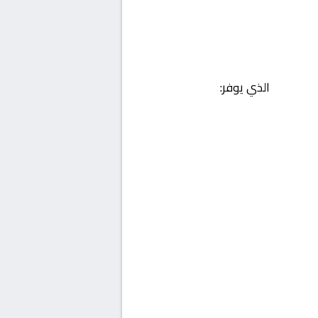
الذي يوفر: