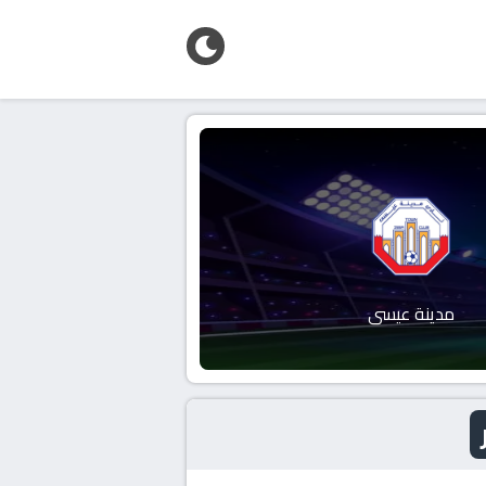
مدينة عيسى