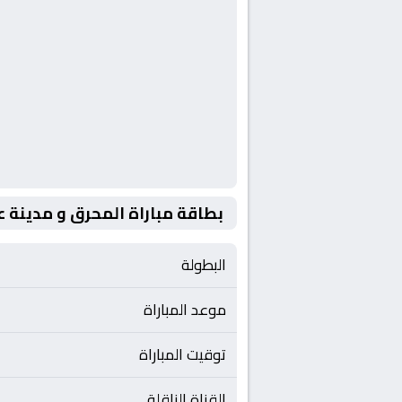
بطاقة مباراة المحرق و مدينة 
البطولة
موعد المباراة
توقيت المباراة
القناة الناقلة