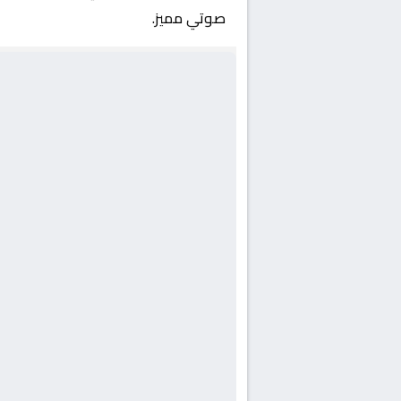
صوتي مميز.