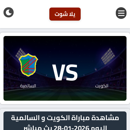
يلا شوت
VS
الكويت
السالمية
مشاهدة مباراة الكويت و السالمية
اليوم 2026-01-28 بث مباشر