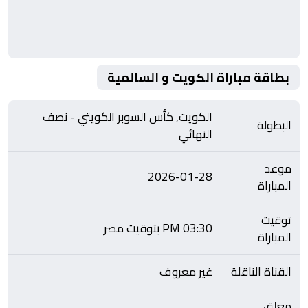
بطاقة مباراة الكويت و السالمية
الكويت, كأس السوبر الكويتي - نصف
البطولة
النهائي
موعد
2026-01-28
المباراة
توقيت
03:30 PM بتوقيت مصر
المباراة
القناة الناقلة
غير معروف
معلق