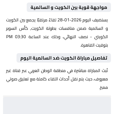
مواجهة قوية بين الكويت و السالمية
يستضيف اليوم 2026-01-28 لقاءً مرتقبًا يجمع بين الكويت
و السالمية ضمن منافسات بطولة الكويت, كأس السوبر
الكويتي - نصف النهائي، وذلك عند الساعة 03:30 PM
بتوقيت القاهرة.
تفاصيل مباراة الكويت ضد السالمية اليوم
تُبث المباراة مباشرة في منطقة الوطن العربي عبر قناة غير
معروف، حيث يتم نقل أحداث اللقاء كاملة مع تعليق صوتي
مميز.