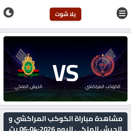
يلا شوت
VS
الكوكب المراكشي
الجيش الملكي
مشاهدة مباراة الكوكب المراكشي و
الجيش الملكي اليوم 2026-04-06 بث