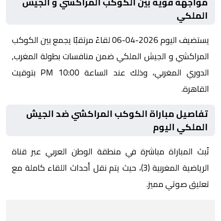
مواجهة قوية بين الكوكب المراكشي و الجيش
الملكي
يستضيف اليوم 2026-04-06 لقاءً مرتقبًا يجمع بين الكوكب
المراكشي و الجيش الملكي ضمن منافسات بطولة المغرب,
الدوري المغربي، وذلك عند الساعة 10:00 PM بتوقيت
القاهرة.
تفاصيل مباراة الكوكب المراكشي ضد الجيش
الملكي اليوم
تُبث المباراة مباشرة في منطقة الوطن العربي عبر قناة
الرياضية المغربية (3)، حيث يتم نقل أحداث اللقاء كاملة مع
تعليق صوتي مميز.