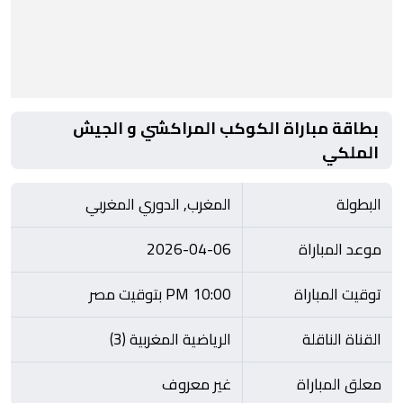
بطاقة مباراة الكوكب المراكشي و الجيش
الملكي
البطولة
المغرب, الدوري المغربي
موعد المباراة
2026-04-06
توقيت المباراة
10:00 PM بتوقيت مصر
القناة الناقلة
الرياضية المغربية (3)
معلق المباراة
غير معروف