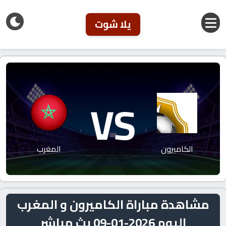
يلا شوت
VS
الكاميرون
المغرب
مشاهدة مباراة الكاميرون و المغرب
اليوم 2026-01-09 بث مباشر