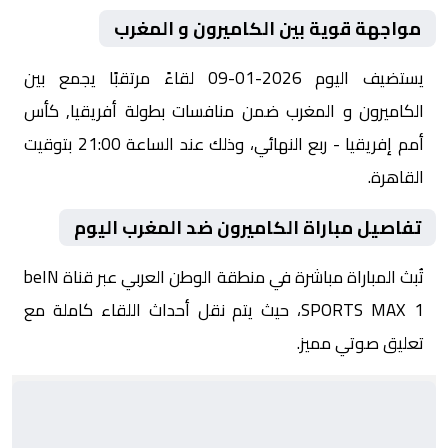
مواجهة قوية بين الكاميرون و المغرب
يستضيف اليوم 2026-01-09 لقاءً مرتقبًا يجمع بين
الكاميرون و المغرب ضمن منافسات بطولة أفريقيا, كأس
أمم إفريقيا - ربع النهائي، وذلك عند الساعة 21:00 بتوقيت
القاهرة.
تفاصيل مباراة الكاميرون ضد المغرب اليوم
تُبث المباراة مباشرة في منطقة الوطن العربي عبر قناة beIN
SPORTS MAX 1، حيث يتم نقل أحداث اللقاء كاملة مع
تعليق صوتي مميز.