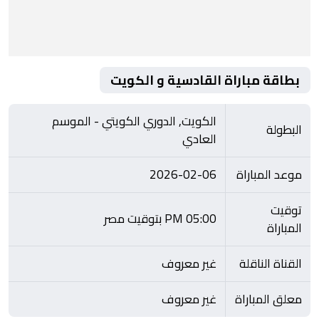
بطاقة مباراة القادسية و الكويت
الكويت, الدوري الكويتي - الموسم
البطولة
العادي
موعد المباراة
2026-02-06
توقيت
05:00 PM بتوقيت مصر
المباراة
القناة الناقلة
غير معروف
معلق المباراة
غير معروف