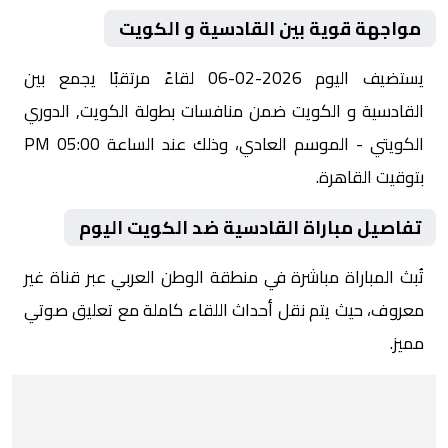
مواجهة قوية بين القادسية و الكويت
يستضيف اليوم 2026-02-06 لقاءً مرتقبًا يجمع بين
القادسية و الكويت ضمن منافسات بطولة الكويت, الدوري
الكويتي - الموسم العادي، وذلك عند الساعة 05:00 PM
بتوقيت القاهرة.
تفاصيل مباراة القادسية ضد الكويت اليوم
تُبث المباراة مباشرة في منطقة الوطن العربي عبر قناة غير
معروف، حيث يتم نقل أحداث اللقاء كاملة مع تعليق صوتي
مميز.