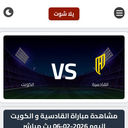
يلا شوت
VS
القادسية
الكويت
مشاهدة مباراة القادسية و الكويت
اليوم 2026-02-06 بث مباشر