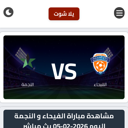
يلا شوت
VS
الفيحاء
النجمة
مشاهدة مباراة الفيحاء و النجمة
اليوم 2026-02-05 بث مباشر