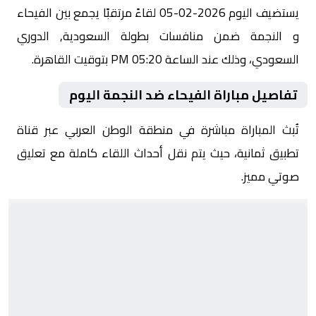
يستضيف اليوم 2026-02-05 لقاءً مرتقبًا يجمع بين الفيحاء
و النجمة ضمن منافسات بطولة السعودية, الدوري
السعودي، وذلك عند الساعة 05:20 PM بتوقيت القاهرة.
تفاصيل مباراة الفيحاء ضد النجمة اليوم
تُبث المباراة مباشرة في منطقة الوطن العربي عبر قناة
تطبيق ثمانية، حيث يتم نقل أحداث اللقاء كاملة مع تعليق
صوتي مميز.