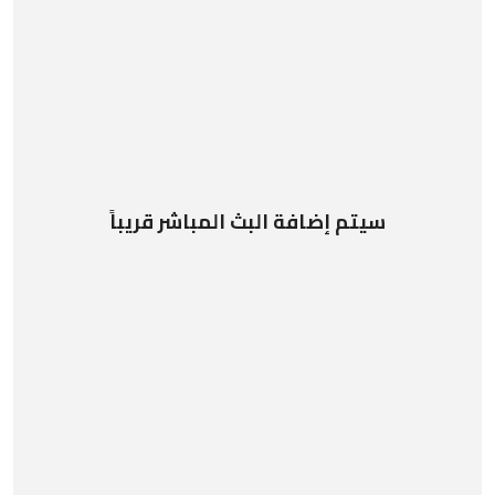
سيتم إضافة البث المباشر قريباً