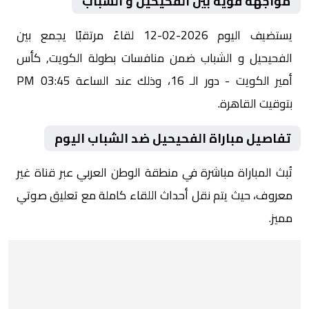
مواجهة قوية بين الفحيحيل و الشباب
يستضيف اليوم 2026-02-12 لقاءً مرتقبًا يجمع بين
الفحيحيل و الشباب ضمن منافسات بطولة الكويت, كأس
أمير الكويت - دور الـ 16، وذلك عند الساعة 03:45 PM
بتوقيت القاهرة.
تفاصيل مباراة الفحيحيل ضد الشباب اليوم
تُبث المباراة مباشرة في منطقة الوطن العربي عبر قناة غير
معروف، حيث يتم نقل أحداث اللقاء كاملة مع تعليق صوتي
مميز.