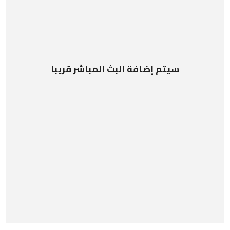
سيتم إضافة البث المباشر قريباً