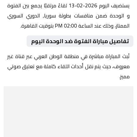
يستضيف اليوم 2026-02-13 لقاءً مرتقبًا يجمع بين الفتوة
و الوحدة ضمن منافسات بطولة سوريا, الدوري السوري
الممتاز، وذلك عند الساعة 02:00 PM بتوقيت القاهرة.
تفاصيل مباراة الفتوة ضد الوحدة اليوم
تُبث المباراة مباشرة في منطقة الوطن العربي عبر قناة غير
معروف، حيث يتم نقل أحداث اللقاء كاملة مع تعليق صوتي
مميز.