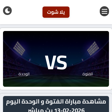
يلا شوت
VS
الفتوة
الوحدة
مشاهدة مباراة الفتوة و الوحدة اليوم
2026-02-13 بث مباشر