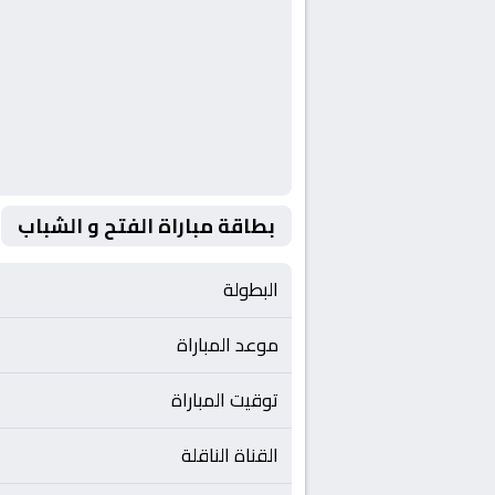
بطاقة مباراة الفتح و الشباب
البطولة
موعد المباراة
توقيت المباراة
القناة الناقلة