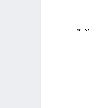
الذي يوفر: