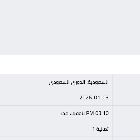
السعودية, الدوري السعودي
2026-01-03
03:10 PM بتوقيت مصر
ثمانية 1