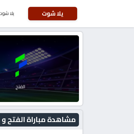
يلا شوت
يلا شوت
الفتح
مشاهدة مباراة الفتح و الشباب اليوم 