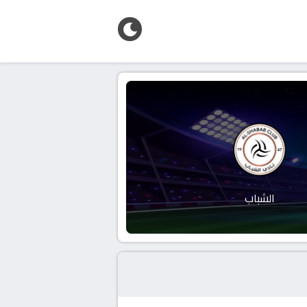
الشباب