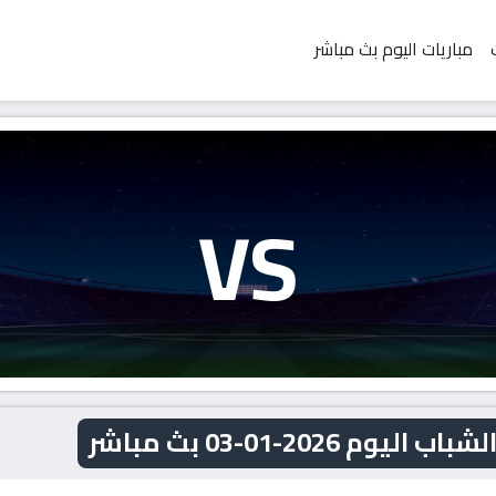
مباريات اليوم بث مباشر
VS
2026-01-03 بث مباشر