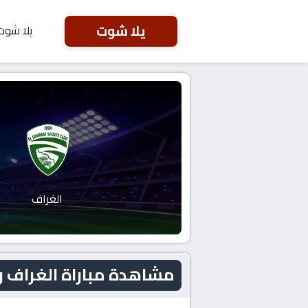
يلا شوت
يلا شوت
الغراف
مشاهدة مباراة الغراف و الشرطة اليو