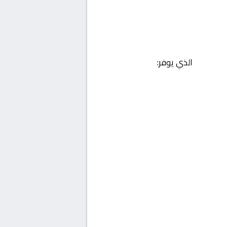
الذي يوفر: