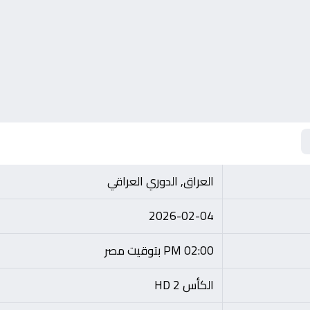
العراق, الدوري العراقي
2026-02-04
02:00 PM بتوقيت مصر
الكأس 2 HD