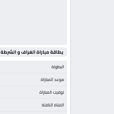
بطاقة مباراة الغراف و الشرطة
البطولة
موعد المباراة
توقيت المباراة
القناة الناقلة