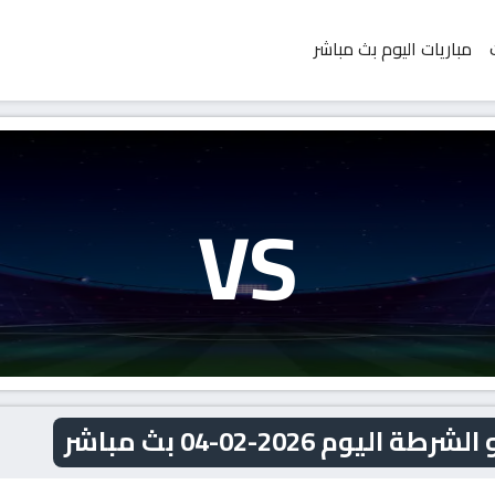
مباريات اليوم بث مباشر
VS
م 2026-02-04 بث مباشر