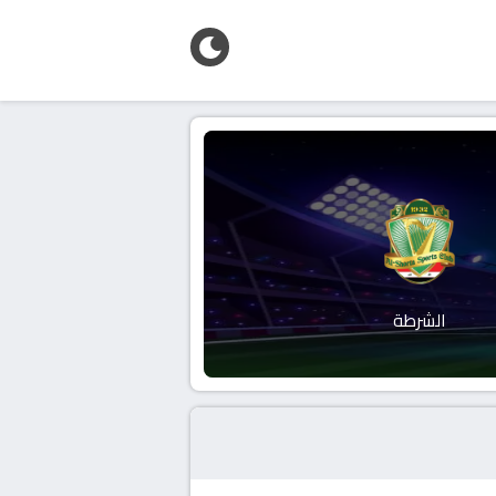
الشرطة