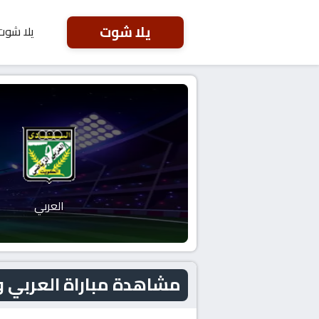
يلا شوت
يلا شوت
العربي
مشاهدة مباراة العربي و كاظمة اليوم