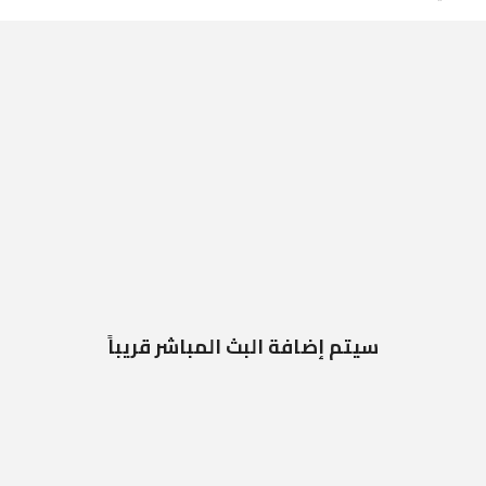
سيتم إضافة البث المباشر قريباً