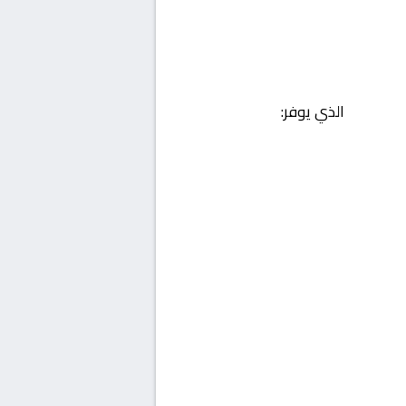
الذي يوفر: