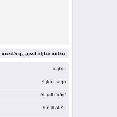
بطاقة مباراة العربي و كاظمة
البطولة
موعد المباراة
توقيت المباراة
القناة الناقلة