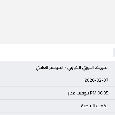
الكويت, الدوري الكويتي - الموسم العادي
2026-02-07
06:05 PM بتوقيت مصر
الكويت الرياضية