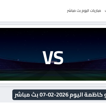
مباريات اليوم بث مباشر
VS
 2026-02-07 بث مباشر