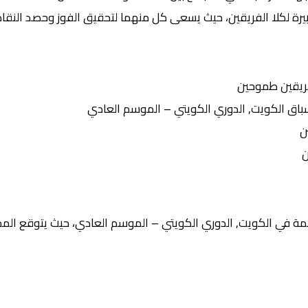
يرة لكلا الفريقين، حيث يسعى كل منهما لتحقيق الفوز وحصد النقاط 
ريقين طموحين
ق الكويت, الدوري الكويتي – الموسم العادي
ن
ن
ة في الكويت, الدوري الكويتي – الموسم العادي، حيث يتوقع المحل