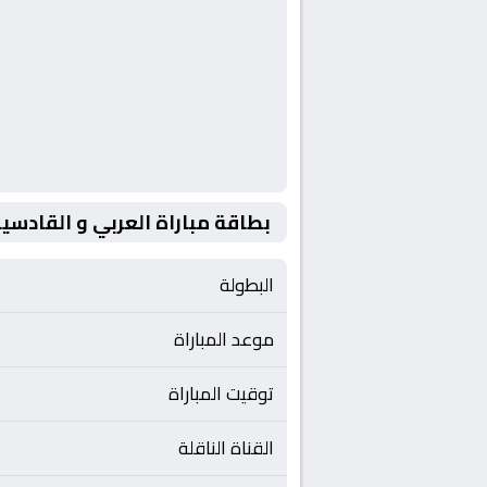
بطاقة مباراة العربي و القادسي
البطولة
موعد المباراة
توقيت المباراة
القناة الناقلة