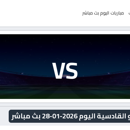
مباريات اليوم بث مباشر
VS
يوم 2026-01-28 بث مباشر