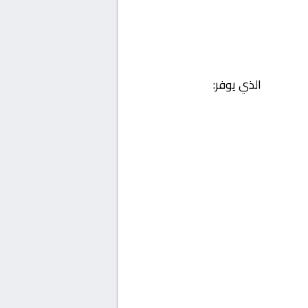
الذي يوفر: