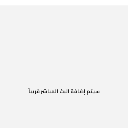
سيتم إضافة البث المباشر قريباً