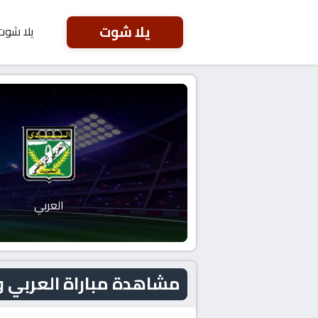
يلا شوت
يلا شوت
العربي
مشاهدة مباراة العربي و الجبلين اليو