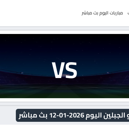
مباريات اليوم بث مباشر
VS
م 2026-01-12 بث مباشر