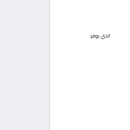
الذي يوفر: