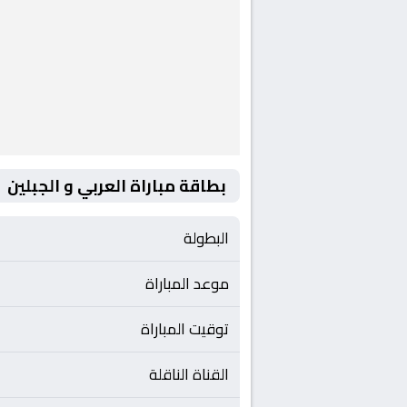
بطاقة مباراة العربي و الجبلين
البطولة
موعد المباراة
توقيت المباراة
القناة الناقلة