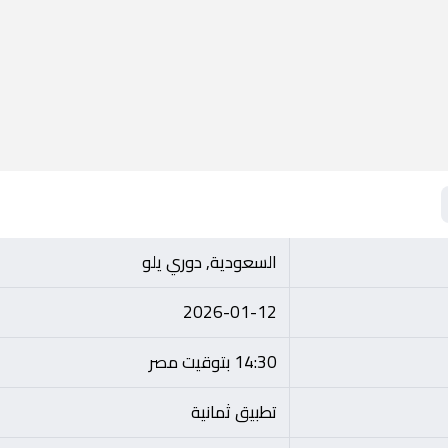
السعودية, دوري يلو
2026-01-12
14:30 بتوقيت مصر
تطبيق ثمانية