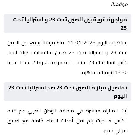
موقعنا!
مواجهة قوية بين الصين تحت 23 و استراليا تحت
23
يستضيف اليوم 2026-01-11 لقاءً مرتقبًا يجمع بين الصين
تحت 23 و استراليا تحت 23 ضمن منافسات بطولة آسيا,
كأس آسيا تحت 23 سنة - المجموعة د، وذلك عند الساعة
13:30 بتوقيت القاهرة.
تفاصيل مباراة الصين تحت 23 ضد استراليا تحت 23
اليوم
تُبث المباراة مباشرة في منطقة الوطن العربي عبر قناة
الكأس 5، حيث يتم نقل أحداث اللقاء كاملة مع تعليق
صوتي مميز.