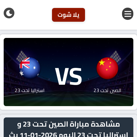
يلا شوت
VS
الصين تحت 23
استراليا تحت 23
مشاهدة مباراة الصين تحت 23 و
استراليا تحت 23 اليوم 2026-01-11 بث