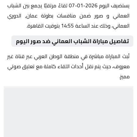
يستضيف اليوم 2026-01-07 لقاءً مرتقبًا يجمع بين الشباب
العماني و صور ضمن منافسات بطولة عمان, الدوري
العماني، وذلك عند الساعة 14:55 بتوقيت القاهرة.
تفاصيل مباراة الشباب العماني ضد صور اليوم
تُبث المباراة مباشرة في منطقة الوطن العربي عبر قناة غير
معروف، حيث يتم نقل أحداث اللقاء كاملة مع تعليق صوتي
مميز.