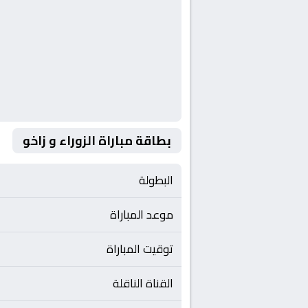
بطاقة مباراة الزوراء و زاخو
البطولة
موعد المباراة
توقيت المباراة
القناة الناقلة