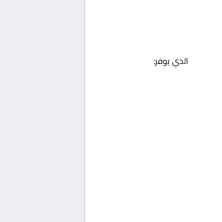
الذي يوفر: