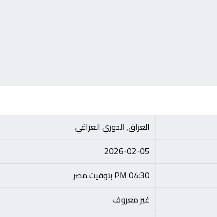
العراق, الدوري العراقي
2026-02-05
04:30 PM بتوقيت مصر
غير معروف