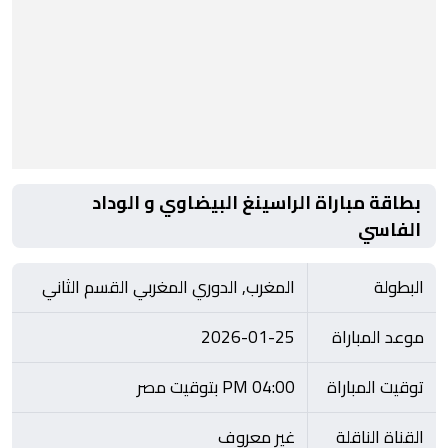
بطاقة مباراة الراسينغ البيضاوي و الوداد
الفاسي
البطولة
المغرب, الدوري المغربي القسم الثاني
موعد المباراة
2026-01-25
توقيت المباراة
04:00 PM بتوقيت مصر
القناة الناقلة
غير معروف