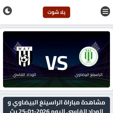
يلا شوت
VS
الراسينغ البيضاوي
الوداد الفاسي
مشاهدة مباراة الراسينغ البيضاوي و
الوداد الفاسي اليوم 2026-01-25 بث