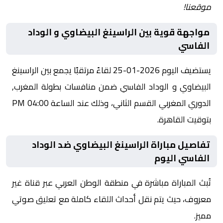
موقعنا!
مواجهة قوية بين الراسينغ البيضاوي و الوداد
الفاسي
يستضيف اليوم 2026-01-25 لقاءً مرتقبًا يجمع بين الراسينغ
البيضاوي و الوداد الفاسي ضمن منافسات بطولة المغرب,
الدوري المغربي القسم الثاني، وذلك عند الساعة 04:00 PM
بتوقيت القاهرة.
تفاصيل مباراة الراسينغ البيضاوي ضد الوداد
الفاسي اليوم
تُبث المباراة مباشرة في منطقة الوطن العربي عبر قناة غير
معروف، حيث يتم نقل أحداث اللقاء كاملة مع تعليق صوتي
مميز.