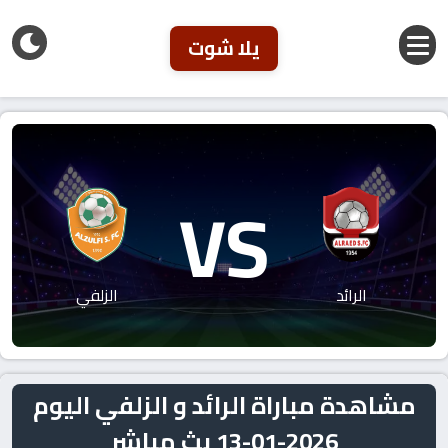
يلا شوت
VS
الرائد
الزلفي
مشاهدة مباراة الرائد و الزلفي اليوم
2026-01-13 بث مباشر