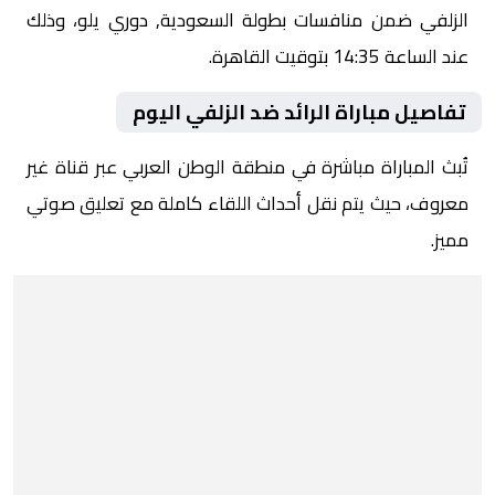
الزلفي ضمن منافسات بطولة السعودية, دوري يلو، وذلك
عند الساعة 14:35 بتوقيت القاهرة.
تفاصيل مباراة الرائد ضد الزلفي اليوم
تُبث المباراة مباشرة في منطقة الوطن العربي عبر قناة غير
معروف، حيث يتم نقل أحداث اللقاء كاملة مع تعليق صوتي
مميز.