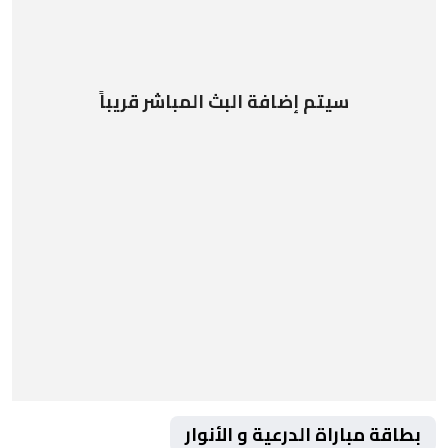
سيتم إضافة البث المباشر قريباً
بطاقة مباراة الدرعية و الأنوار