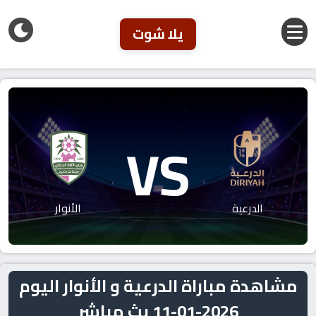
يلا شوت
VS
الدرعية
الأنوار
مشاهدة مباراة الدرعية و الأنوار اليوم
2026-01-11 بث مباشر