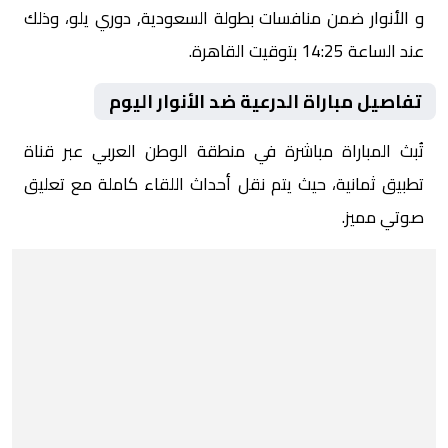
و الأنوار ضمن منافسات بطولة السعودية, دوري يلو، وذلك
عند الساعة 14:25 بتوقيت القاهرة.
تفاصيل مباراة الدرعية ضد الأنوار اليوم
تُبث المباراة مباشرة في منطقة الوطن العربي عبر قناة
تطبيق ثمانية، حيث يتم نقل أحداث اللقاء كاملة مع تعليق
صوتي مميز.