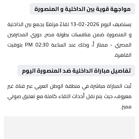
مواجهة قوية بين الداخلية و المنصورة
يستضيف اليوم 2026-02-13 لقاءً مرتقبًا يجمع بين الداخلية
و المنصورة ضمن منافسات بطولة مصر, دوري المحترفين
المصري - ممتاز أ، وذلك عند الساعة 02:30 PM بتوقيت
القاهرة.
تفاصيل مباراة الداخلية ضد المنصورة اليوم
تُبث المباراة مباشرة في منطقة الوطن العربي عبر قناة غير
معروف، حيث يتم نقل أحداث اللقاء كاملة مع تعليق صوتي
مميز.