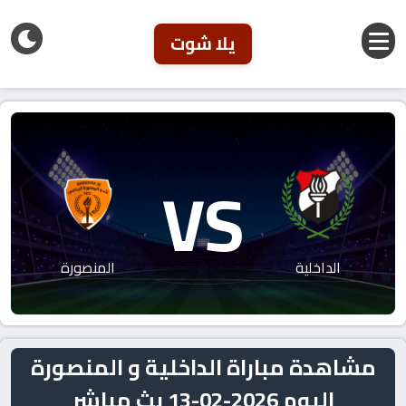
يلا شوت
VS
الداخلية
المنصورة
مشاهدة مباراة الداخلية و المنصورة
اليوم 2026-02-13 بث مباشر