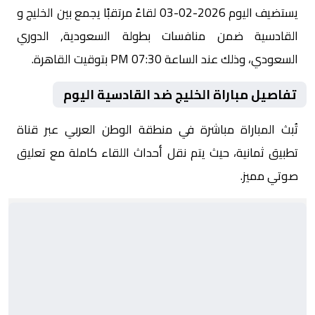
يستضيف اليوم 2026-02-03 لقاءً مرتقبًا يجمع بين الخليج و
القادسية ضمن منافسات بطولة السعودية, الدوري
السعودي، وذلك عند الساعة 07:30 PM بتوقيت القاهرة.
تفاصيل مباراة الخليج ضد القادسية اليوم
تُبث المباراة مباشرة في منطقة الوطن العربي عبر قناة
تطبيق ثمانية، حيث يتم نقل أحداث اللقاء كاملة مع تعليق
صوتي مميز.