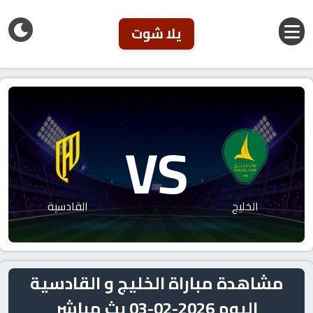
يلا شوت
VS
الخليج
القادسية
مشاهدة مباراة الخليج و القادسية
اليوم 2026-02-03 بث مباشر