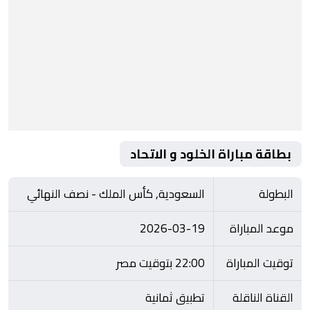
بطاقة مباراة الخلود و الاتحاد
البطولة
السعودية, كأس الملك - نصف النهائي
موعد المباراة
2026-03-19
توقيت المباراة
22:00 بتوقيت مصر
القناة الناقلة
تطبيق ثمانية