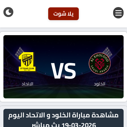
يلا شوت
VS
الخلود
الاتحاد
مشاهدة مباراة الخلود و الاتحاد اليوم
2026-03-19 بث مباشر