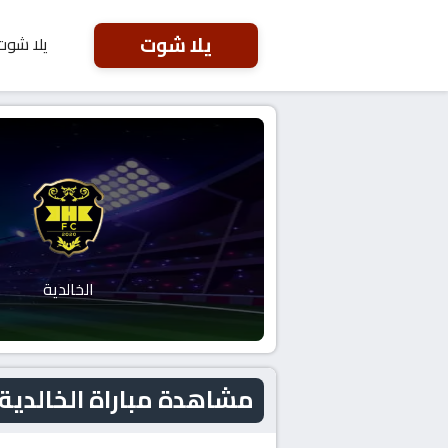
يلا شوت
يلا شوت
الخالدية
مشاهدة مباراة الخالدية و الحالة اليو