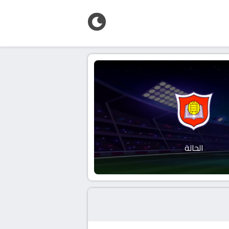
الحالة