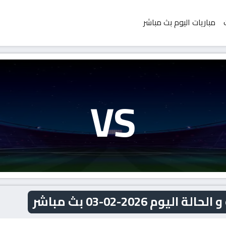
مباريات اليوم بث مباشر
VS
م 2026-02-03 بث مباشر