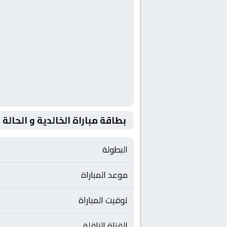
بطاقة مباراة الخالدية و الحالة
البطولة
موعد المباراة
توقيت المباراة
القناة الناقلة