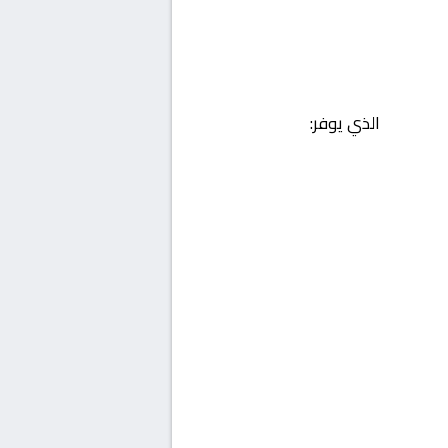
الذي يوفر: