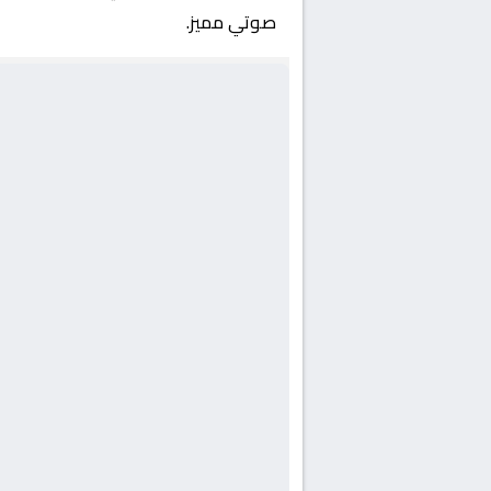
صوتي مميز.