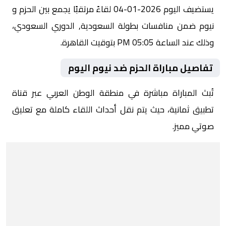
يستضيف اليوم 2026-01-04 لقاءً مرتقبًا يجمع بين الحزم و
نيوم ضمن منافسات بطولة السعودية, الدوري السعودي،
وذلك عند الساعة 05:05 PM بتوقيت القاهرة.
تفاصيل مباراة الحزم ضد نيوم اليوم
تُبث المباراة مباشرة في منطقة الوطن العربي عبر قناة
تطبيق ثمانية، حيث يتم نقل أحداث اللقاء كاملة مع تعليق
صوتي مميز.