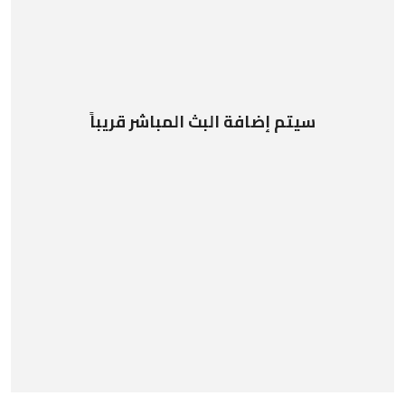
سيتم إضافة البث المباشر قريباً