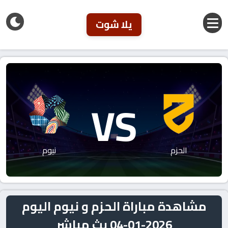
يلا شوت
VS
الحزم
نيوم
مشاهدة مباراة الحزم و نيوم اليوم
2026-01-04 بث مباشر