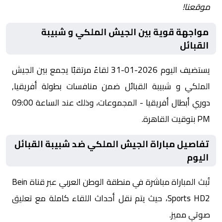
موقعنا!
مواجهة قوية بين الجيش الملكي و شبيبة
القبائل
يستضيف اليوم 2026-01-31 لقاءً مرتقبًا يجمع بين الجيش
الملكي و شبيبة القبائل ضمن منافسات بطولة أفريقيا,
دوري أبطال أفريقيا - المجموعات، وذلك عند الساعة 09:00
PM بتوقيت القاهرة.
تفاصيل مباراة الجيش الملكي ضد شبيبة القبائل
اليوم
تُبث المباراة مباشرة في منطقة الوطن العربي عبر قناة Bein
Sports HD2، حيث يتم نقل أحداث اللقاء كاملة مع تعليق
صوتي مميز.