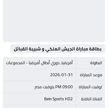
بطاقة مباراة الجيش الملكي و شبيبة القبائل
البطولة
أفريقيا, دوري أبطال أفريقيا - المجموعات
موعد المباراة
2026-01-31
توقيت المباراة
09:00 PM بتوقيت مصر
القناة الناقلة
Bein Sports HD2