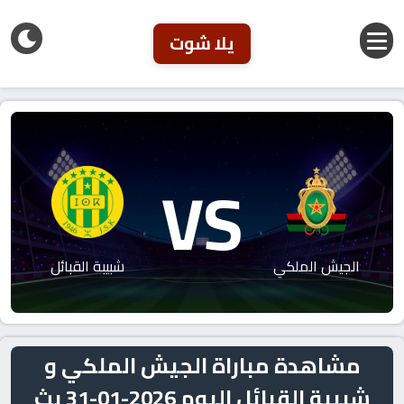
يلا شوت
VS
الجيش الملكي
شبيبة القبائل
مشاهدة مباراة الجيش الملكي و
شبيبة القبائل اليوم 2026-01-31 بث