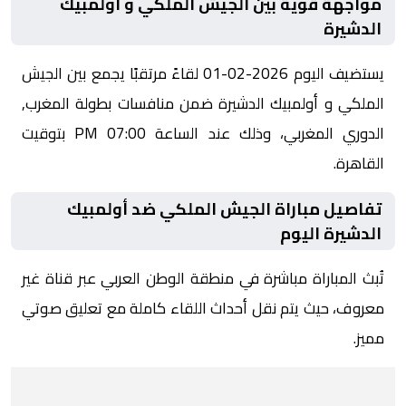
مواجهة قوية بين الجيش الملكي و أولمبيك
الدشيرة
يستضيف اليوم 2026-02-01 لقاءً مرتقبًا يجمع بين الجيش
الملكي و أولمبيك الدشيرة ضمن منافسات بطولة المغرب,
الدوري المغربي، وذلك عند الساعة 07:00 PM بتوقيت
القاهرة.
تفاصيل مباراة الجيش الملكي ضد أولمبيك
الدشيرة اليوم
تُبث المباراة مباشرة في منطقة الوطن العربي عبر قناة غير
معروف، حيث يتم نقل أحداث اللقاء كاملة مع تعليق صوتي
مميز.