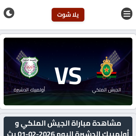
يلا شوت
VS
الجيش الملكي
أولمبيك الدشيرة
مشاهدة مباراة الجيش الملكي و
أولمبيك الدشيرة اليوم 2026-02-01 بث