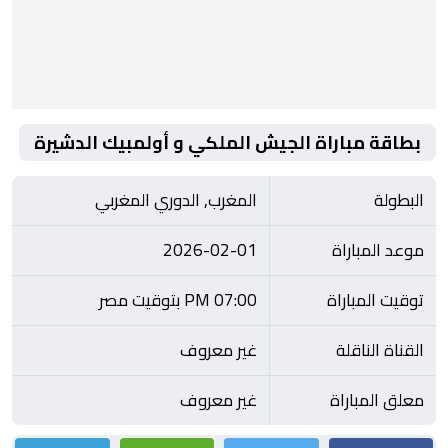
بطاقة مباراة الجيش الملكي و أولمبيك الدشيرة
البطولة
المغرب, الدوري المغربي
موعد المباراة
2026-02-01
توقيت المباراة
07:00 PM بتوقيت مصر
القناة الناقلة
غير معروف
معلق المباراة
غير معروف