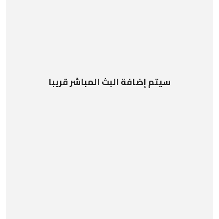
سيتم إضافة البث المباشر قريباً