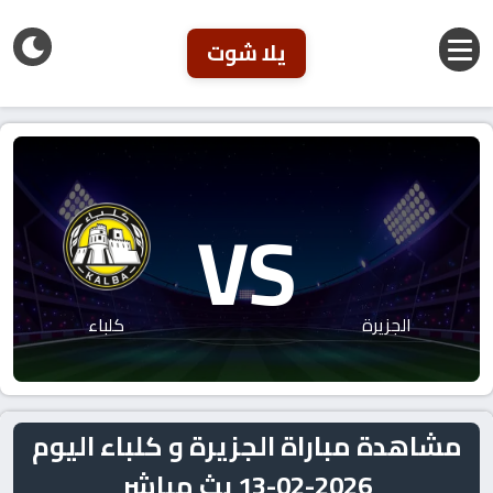
يلا شوت
VS
الجزيرة
كلباء
مشاهدة مباراة الجزيرة و كلباء اليوم
2026-02-13 بث مباشر