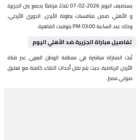
يستضيف اليوم 2026-02-07 لقاءً مرتقبًا يجمع بين الجزيرة
و الأهلي ضمن منافسات بطولة الأردن, الدوري الأردني،
وذلك عند الساعة 03:00 PM بتوقيت القاهرة.
تفاصيل مباراة الجزيرة ضد الأهلي اليوم
تُبث المباراة مباشرة في منطقة الوطن العربي عبر قناة
الأردن الرياضية، حيث يتم نقل أحداث اللقاء كاملة مع تعليق
صوتي مميز.