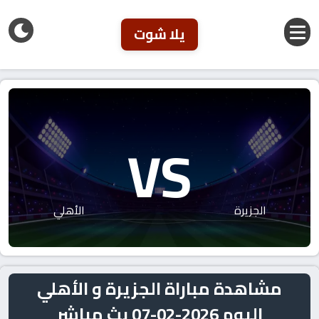
يلا شوت
VS
الجزيرة
الأهلي
مشاهدة مباراة الجزيرة و الأهلي
اليوم 2026-02-07 بث مباشر