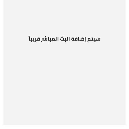
سيتم إضافة البث المباشر قريباً