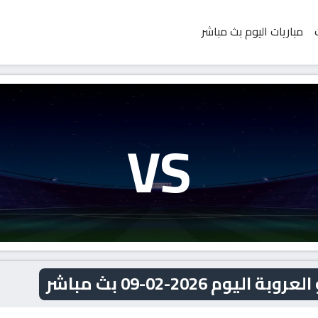
مباريات اليوم بث مباشر
VS
م 2026-02-09 بث مباشر