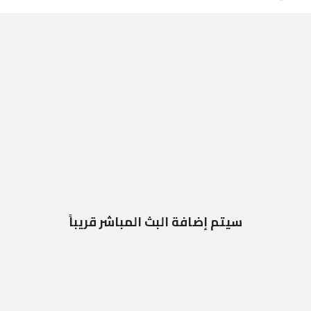
سيتم إضافة البث المباشر قريباً