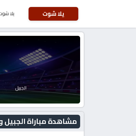
يلا شوت
يلا شوت
الجبيل
مشاهدة مباراة الجبيل و العروبة اليو