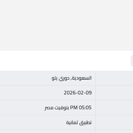
السعودية, دوري يلو
2026-02-09
05:05 PM بتوقيت مصر
تطبيق ثمانية