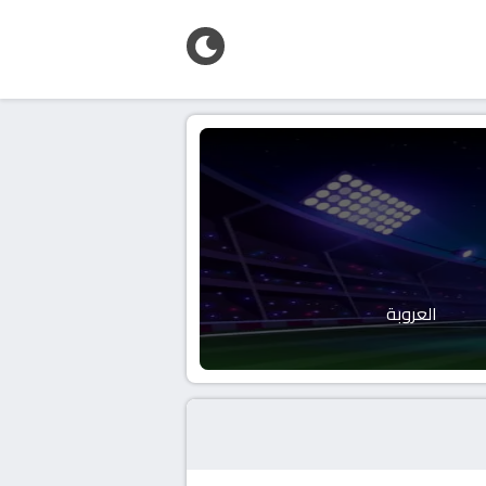
العروبة