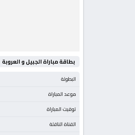
بطاقة مباراة الجبيل و العروبة
البطولة
موعد المباراة
توقيت المباراة
القناة الناقلة