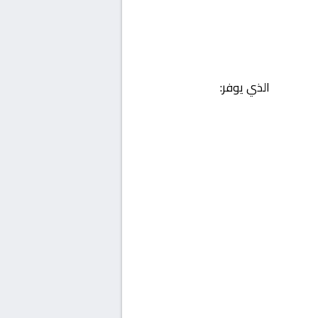
الذي يوفر: