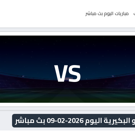
مباريات اليوم بث مباشر
VS
يوم 2026-02-09 بث مباشر