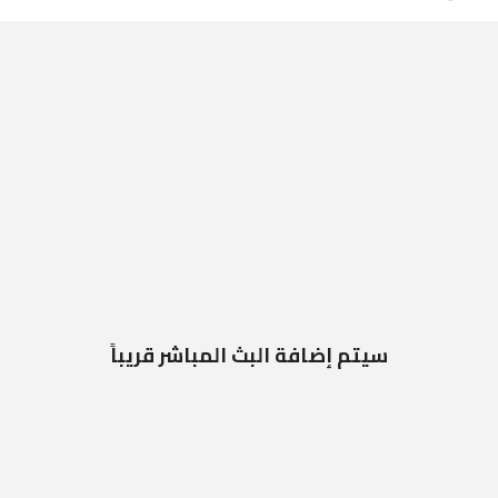
سيتم إضافة البث المباشر قريباً