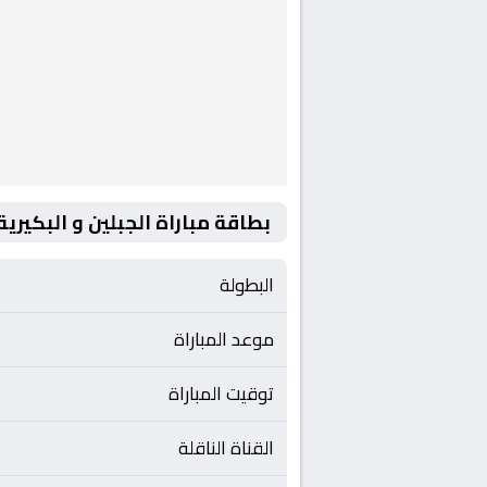
بطاقة مباراة الجبلين و البكيرية
البطولة
موعد المباراة
توقيت المباراة
القناة الناقلة