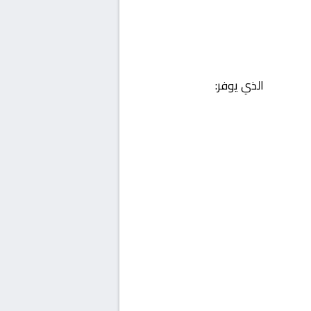
الذي يوفر: