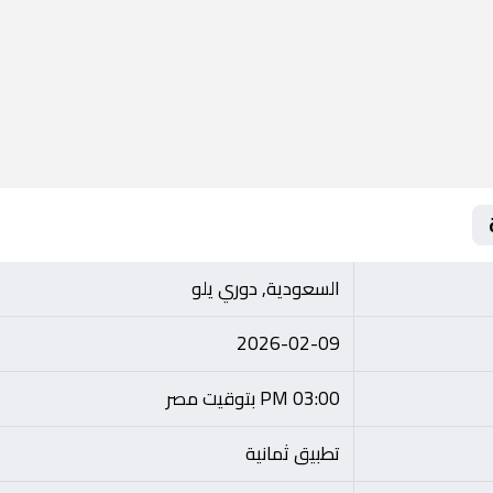
السعودية, دوري يلو
2026-02-09
03:00 PM بتوقيت مصر
تطبيق ثمانية