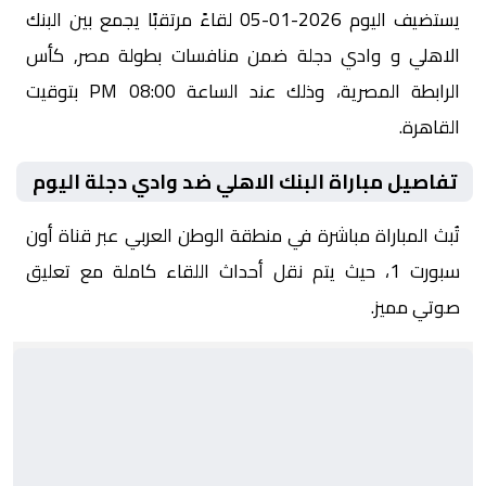
يستضيف اليوم 2026-01-05 لقاءً مرتقبًا يجمع بين البنك
الاهلي و وادي دجلة ضمن منافسات بطولة مصر, كأس
الرابطة المصرية، وذلك عند الساعة 08:00 PM بتوقيت
القاهرة.
تفاصيل مباراة البنك الاهلي ضد وادي دجلة اليوم
تُبث المباراة مباشرة في منطقة الوطن العربي عبر قناة أون
سبورت 1، حيث يتم نقل أحداث اللقاء كاملة مع تعليق
صوتي مميز.