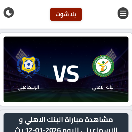
يلا شوت
VS
البنك الاهلي
الإسماعيلي
مشاهدة مباراة البنك الاهلي و
الإسماعيلي اليوم 2026-01-12 بث