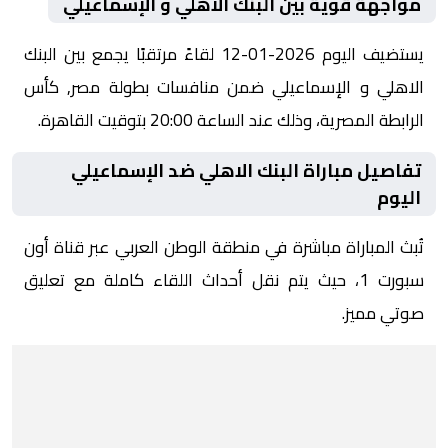
مواجهة قوية بين البنك الاهلي و الإسماعيلي
يستضيف اليوم 2026-01-12 لقاءً مرتقبًا يجمع بين البنك
الاهلي و الإسماعيلي ضمن منافسات بطولة مصر, كأس
الرابطة المصرية، وذلك عند الساعة 20:00 بتوقيت القاهرة.
تفاصيل مباراة البنك الاهلي ضد الإسماعيلي
اليوم
تُبث المباراة مباشرة في منطقة الوطن العربي عبر قناة أون
سبورت 1، حيث يتم نقل أحداث اللقاء كاملة مع تعليق
صوتي مميز.