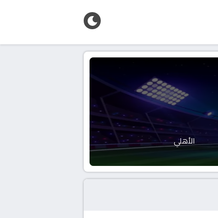
الأهلي