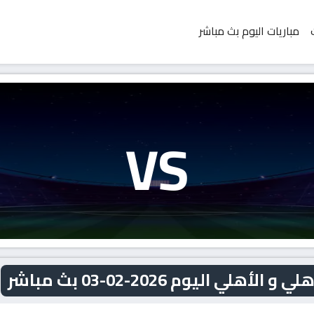
مباريات اليوم بث مباشر
VS
ي اليوم 2026-02-03 بث مباشر