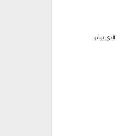
الذي يوفر: