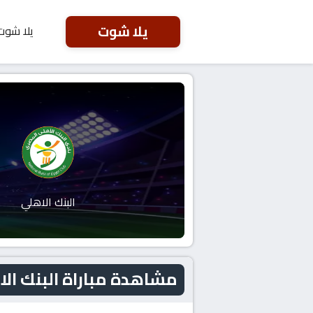
يلا شوت
يلا شوت
البنك الاهلي
مشاهدة مباراة البنك الاهلي و الأهل