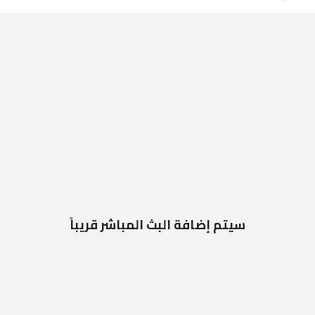
سيتم إضافة البث المباشر قريباً