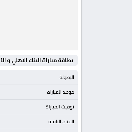
بطاقة مباراة البنك الاهلي و ال
البطولة
موعد المباراة
توقيت المباراة
القناة الناقلة