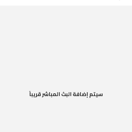
سيتم إضافة البث المباشر قريباً