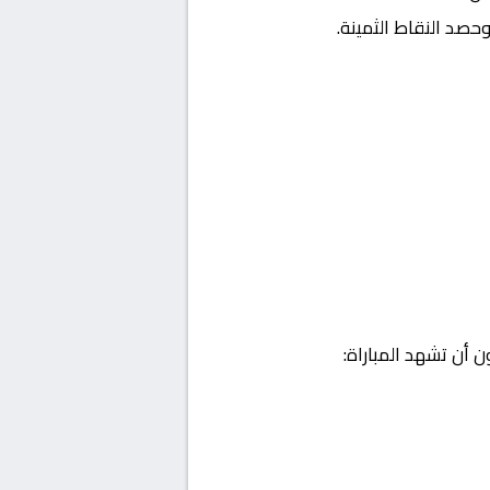
حصد النقاط الثمينة.
 أن تشهد المباراة: