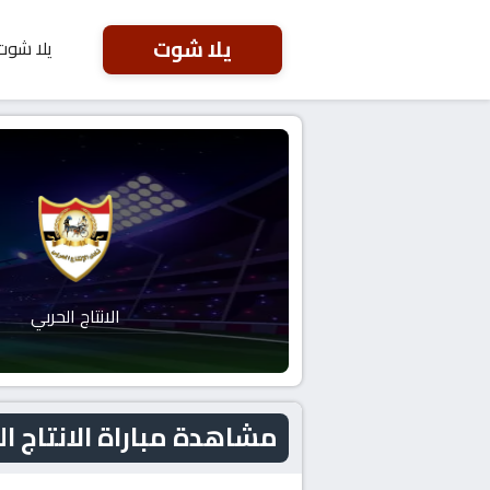
يلا شوت
يلا شوت
الانتاج الحربي
مشاهدة مباراة الانتاج الحربي و بل