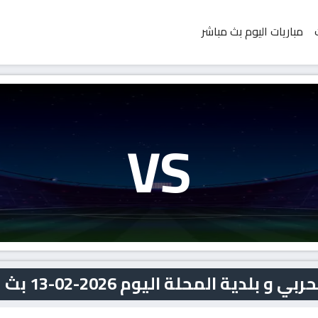
مباريات اليوم بث مباشر
VS
دية المحلة اليوم 2026-02-13 بث مباشر