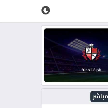
بلدية المحلة