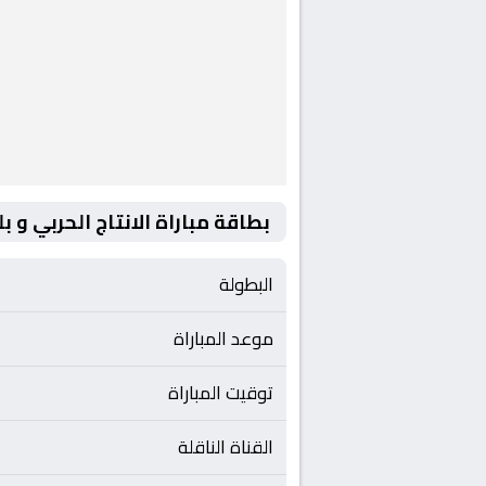
بطاقة مباراة الانتاج الحربي و ب
البطولة
موعد المباراة
توقيت المباراة
القناة الناقلة