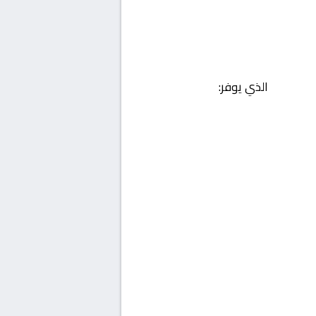
الذي يوفر: