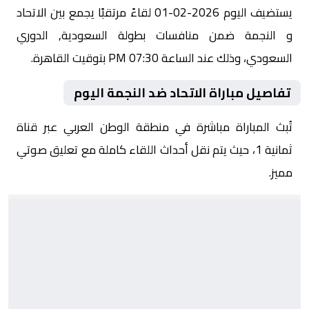
يستضيف اليوم 2026-02-01 لقاءً مرتقبًا يجمع بين الاتحاد
و النجمة ضمن منافسات بطولة السعودية, الدوري
السعودي، وذلك عند الساعة 07:30 PM بتوقيت القاهرة.
تفاصيل مباراة الاتحاد ضد النجمة اليوم
تُبث المباراة مباشرة في منطقة الوطن العربي عبر قناة
ثمانية 1، حيث يتم نقل أحداث اللقاء كاملة مع تعليق صوتي
مميز.