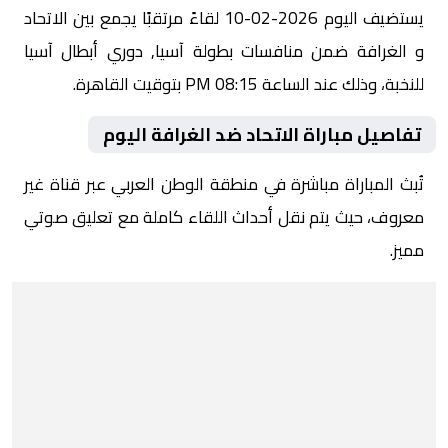
يستضيف اليوم 2026-02-10 لقاءً مرتقبًا يجمع بين الاتحاد
و الغرافة ضمن منافسات بطولة آسيا, دوري أبطال آسيا
للنخبة، وذلك عند الساعة 08:15 PM بتوقيت القاهرة.
تفاصيل مباراة الاتحاد ضد الغرافة اليوم
تُبث المباراة مباشرة في منطقة الوطن العربي عبر قناة غير
معروف، حيث يتم نقل أحداث اللقاء كاملة مع تعليق صوتي
مميز.