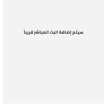
سيتم إضافة البث المباشر قريباً