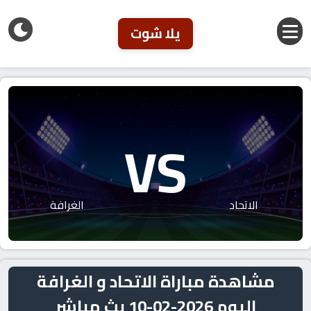
يلا شوت
VS
الاتحاد
الغرافة
مشاهدة مباراة الاتحاد و الغرافة
اليوم 2026-02-10 بث مباشر