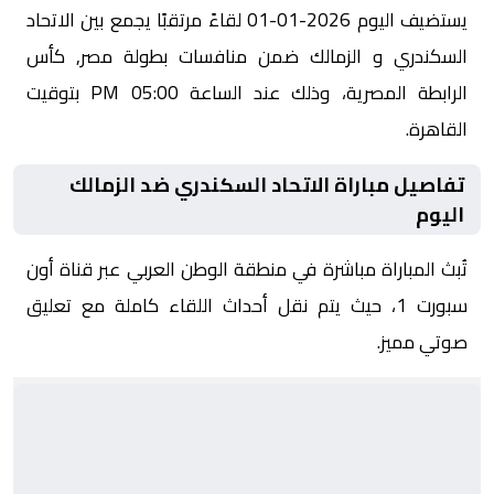
يستضيف اليوم 2026-01-01 لقاءً مرتقبًا يجمع بين الاتحاد
السكندري و الزمالك ضمن منافسات بطولة مصر, كأس
الرابطة المصرية، وذلك عند الساعة 05:00 PM بتوقيت
القاهرة.
تفاصيل مباراة الاتحاد السكندري ضد الزمالك
اليوم
تُبث المباراة مباشرة في منطقة الوطن العربي عبر قناة أون
سبورت 1، حيث يتم نقل أحداث اللقاء كاملة مع تعليق
صوتي مميز.