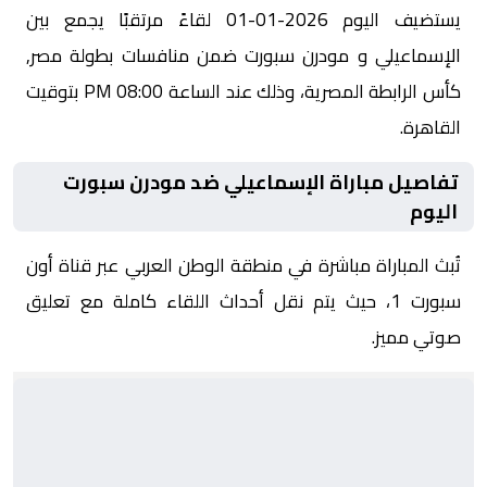
يستضيف اليوم 2026-01-01 لقاءً مرتقبًا يجمع بين
الإسماعيلي و مودرن سبورت ضمن منافسات بطولة مصر,
كأس الرابطة المصرية، وذلك عند الساعة 08:00 PM بتوقيت
القاهرة.
تفاصيل مباراة الإسماعيلي ضد مودرن سبورت
اليوم
تُبث المباراة مباشرة في منطقة الوطن العربي عبر قناة أون
سبورت 1، حيث يتم نقل أحداث اللقاء كاملة مع تعليق
صوتي مميز.