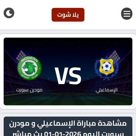
يلا شوت
VS
الإسماعيلي
مودرن سبورت
مشاهدة مباراة الإسماعيلي و مودرن
سبورت اليوم 2026-01-01 بث مباشر